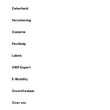
Zekerheid
Verzekering
Garantie
Pechhulp
Labels
GRIP Expert
E-Mobility
GroenGedaan
Over ons