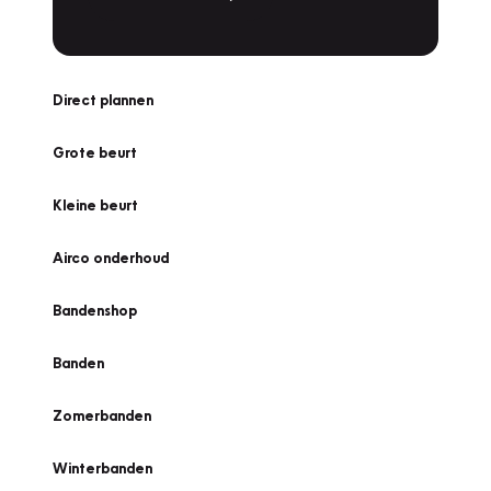
Direct plannen
Grote beurt
Kleine beurt
Airco onderhoud
Bandenshop
Banden
Zomerbanden
Winterbanden