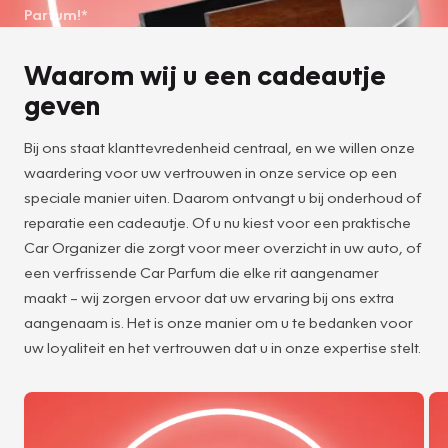
Parfum!*
Waarom wij u een cadeautje
geven
Bij ons staat klanttevredenheid centraal, en we willen onze
waardering voor uw vertrouwen in onze service op een
speciale manier uiten. Daarom ontvangt u bij onderhoud of
reparatie een cadeautje. Of u nu kiest voor een praktische
Car Organizer die zorgt voor meer overzicht in uw auto, of
een verfrissende Car Parfum die elke rit aangenamer
maakt – wij zorgen ervoor dat uw ervaring bij ons extra
aangenaam is. Het is onze manier om u te bedanken voor
uw loyaliteit en het vertrouwen dat u in onze expertise stelt.