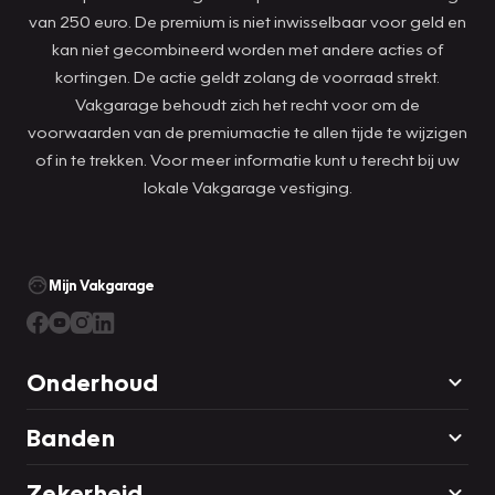
van 250 euro. De premium is niet inwisselbaar voor geld en
kan niet gecombineerd worden met andere acties of
kortingen. De actie geldt zolang de voorraad strekt.
Vakgarage behoudt zich het recht voor om de
voorwaarden van de premiumactie te allen tijde te wijzigen
of in te trekken. Voor meer informatie kunt u terecht bij uw
lokale Vakgarage vestiging.
Mijn Vakgarage
Onderhoud
Banden
Zekerheid