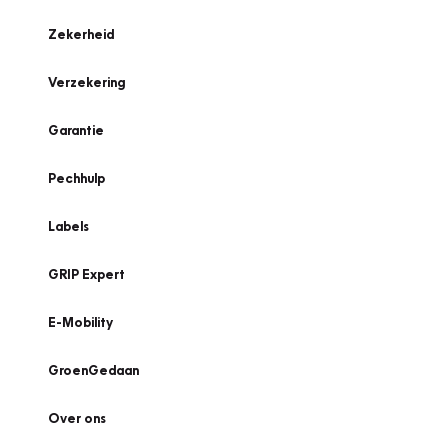
Zekerheid
Verzekering
Garantie
Pechhulp
Labels
GRIP Expert
E-Mobility
GroenGedaan
Over ons