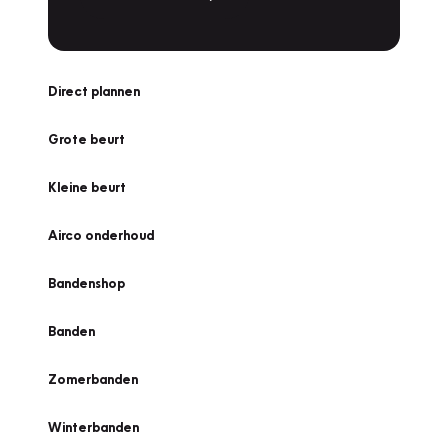
Direct plannen
Grote beurt
Kleine beurt
Airco onderhoud
Bandenshop
Banden
Zomerbanden
Winterbanden