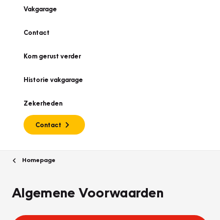
Vakgarage
Contact
Kom gerust verder
Historie vakgarage
Zekerheden
Contact
Homepage
Algemene Voorwaarden