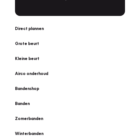
Direct plannen
Grote beurt
Kleine beurt
Airco onderhoud
Bandenshop
Banden
Zomerbanden
Winterbanden