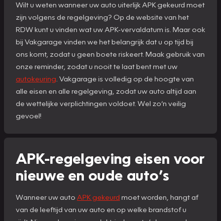
Wilt u weten wanneer uw auto uiterlijk APK gekeurd moet
zijn volgens de regelgeving? Op de website van het
RDW kunt u vinden wat uw APK-vervaldatum is. Maar ook
bij Vakgarage vinden we het belangrijk dat u op tijd bij
ons komt, zodat u geen boete riskeert. Maak gebruik van
onze reminder, zodat u nooit te laat bent met uw
autokeuring
. Vakgarage is volledig op de hoogte van
alle eisen en alle regelgeving, zodat uw auto altijd aan
de wettelijke verplichtingen voldoet. Wel zo’n veilig
gevoel!
APK-regelgeving eisen voor
nieuwe en oude auto’s
Wanneer uw auto
APK gekeurd
moet worden, hangt af
van de leeftijd van uw auto en op welke brandstof u