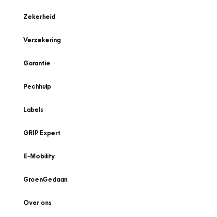
Zekerheid
Verzekering
Garantie
Pechhulp
Labels
GRIP Expert
E-Mobility
GroenGedaan
Over ons