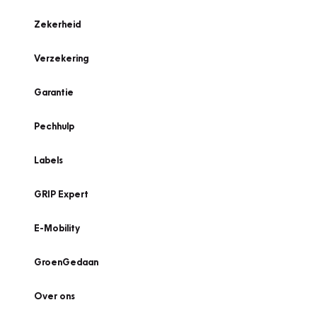
Zekerheid
Verzekering
Garantie
Pechhulp
Labels
GRIP Expert
E-Mobility
GroenGedaan
Over ons