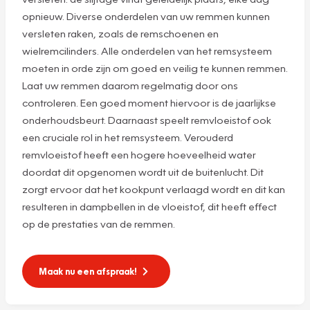
opnieuw. Diverse onderdelen van uw remmen kunnen
versleten raken, zoals de remschoenen en
wielremcilinders. Alle onderdelen van het remsysteem
moeten in orde zijn om goed en veilig te kunnen remmen.
Laat uw remmen daarom regelmatig door ons
controleren. Een goed moment hiervoor is de jaarlijkse
onderhoudsbeurt. Daarnaast speelt remvloeistof ook
een cruciale rol in het remsysteem. Verouderd
remvloeistof heeft een hogere hoeveelheid water
doordat dit opgenomen wordt uit de buitenlucht. Dit
zorgt ervoor dat het kookpunt verlaagd wordt en dit kan
resulteren in dampbellen in de vloeistof, dit heeft effect
op de prestaties van de remmen.
Maak nu een afspraak!