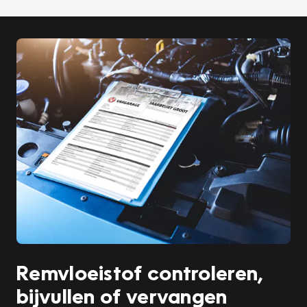
Remvloeistof controleren,
bijvullen of vervangen