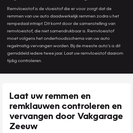
Remvloeistof is de vloeistof die er voor zorgt dat de
remmen van uw auto daadwerkelijk remmen zodra u het
rempedaal intrapt. Dit komt door de samenstelling van
remvloeistof, die niet samendrukbaar is. Remvloeistof
moet volgens het onderhoudsschema van uw auto
regelmatig vervangen worden. Bij de meeste auto’s is dit
gemiddeld iedere twee jaar. Laat uw remvloeistof daarom
tijdig controleren.
Laat uw remmen en
remklauwen controleren en
vervangen door Vakgarage
Zeeuw