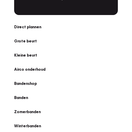
Direct plannen
Grote beurt
Kleine beurt
Airco onderhoud
Bandenshop
Banden
Zomerbanden
Winterbanden