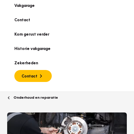
Vakgarage
Contact
Kom gerust verder
Historie vakgarage
Zekerheden
Contact
Onderhoud en reparatie