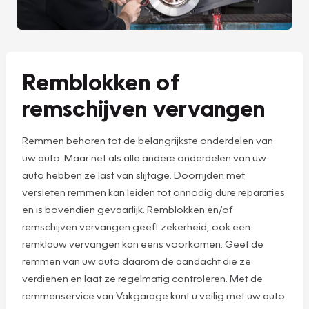
Remblokken of
remschijven vervangen
Remmen behoren tot de belangrijkste onderdelen van
uw auto. Maar net als alle andere onderdelen van uw
auto hebben ze last van slijtage. Doorrijden met
versleten remmen kan leiden tot onnodig dure reparaties
en is bovendien gevaarlijk. Remblokken en/of
remschijven vervangen geeft zekerheid, ook een
remklauw vervangen kan eens voorkomen. Geef de
remmen van uw auto daarom de aandacht die ze
verdienen en laat ze regelmatig controleren. Met de
remmenservice van Vakgarage kunt u veilig met uw auto