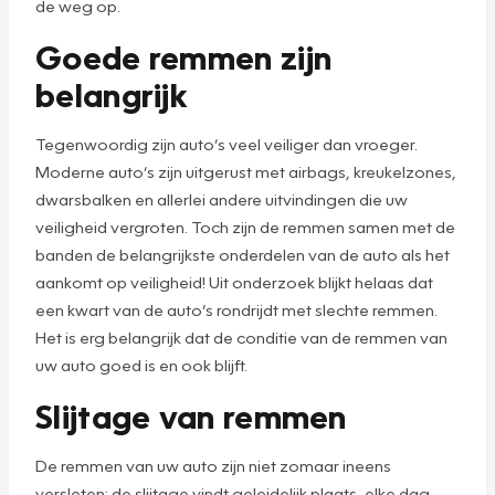
de weg op.
Goede remmen zijn
belangrijk
Tegenwoordig zijn auto’s veel veiliger dan vroeger.
Moderne auto’s zijn uitgerust met airbags, kreukelzones,
dwarsbalken en allerlei andere uitvindingen die uw
veiligheid vergroten. Toch zijn de remmen samen met de
banden de belangrijkste onderdelen van de auto als het
aankomt op veiligheid! Uit onderzoek blijkt helaas dat
een kwart van de auto’s rondrijdt met slechte remmen.
Het is erg belangrijk dat de conditie van de remmen van
uw auto goed is en ook blijft.
Slijtage van remmen
De remmen van uw auto zijn niet zomaar ineens
versleten: de slijtage vindt geleidelijk plaats, elke dag