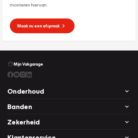
monteren hiervan.
Maak nu een afspraak
Mijn Vakgarage
Onderhoud
Banden
Zekerheid
Klantenservice