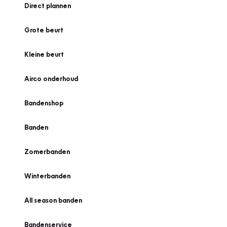
Direct plannen
Grote beurt
Kleine beurt
Airco onderhoud
Bandenshop
Banden
Zomerbanden
Winterbanden
All season banden
Bandenservice