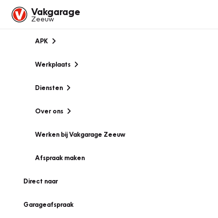
Vakgarage
Zeeuw
APK
Werkplaats
Diensten
Over ons
Werken bij Vakgarage Zeeuw
Afspraak maken
Direct naar
Garageafspraak