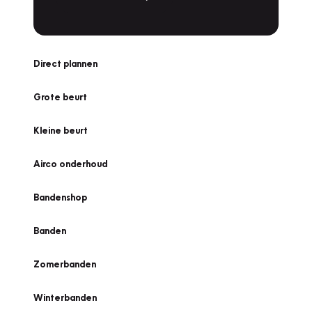
Direct plannen
Grote beurt
Kleine beurt
Airco onderhoud
Bandenshop
Banden
Zomerbanden
Winterbanden