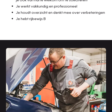
Je werkt vakkundig en professioneel
Je houdt overzicht en denkt mee over verbeteringen
Je hebt rijbewijs B