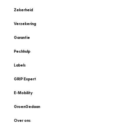
Zekerheid
Verzekering
Garantie
Pechhulp
Labels
GRIP Expert
E-Mobility
GroenGedaan
Over ons