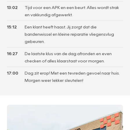
13:02
Tijd voor een APK en een beurt. Alles wordt strak
en vakkundig afgewerkt.
15:12
Een klant heeft haast. Jij zorgt dat die
bandenwissel en kleine reparatie vliegensvlug
gebeuren.
16:27
De laatste klus van de dag afronden en even
checken of alles klaarstaat voor morgen.
17:00
Dag zit erop! Met een tevreden gevoel naar huis.
Morgen weer lekker sleutelen!