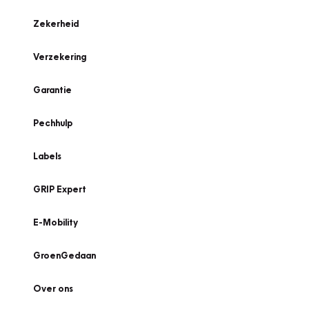
Zekerheid
Verzekering
Garantie
Pechhulp
Labels
GRIP Expert
E-Mobility
GroenGedaan
Over ons