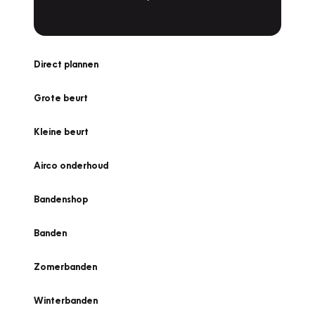
Direct plannen
Grote beurt
Kleine beurt
Airco onderhoud
Bandenshop
Banden
Zomerbanden
Winterbanden