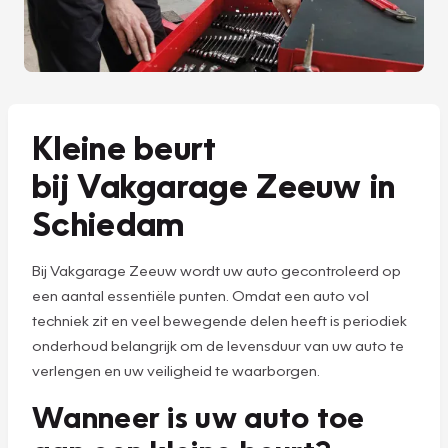
Kleine beurt
bij Vakgarage Zeeuw in
Schiedam
Bij Vakgarage Zeeuw wordt uw auto gecontroleerd op
een aantal essentiële punten. Omdat een auto vol
techniek zit en veel bewegende delen heeft is periodiek
onderhoud belangrijk om de levensduur van uw auto te
verlengen en uw veiligheid te waarborgen.
Wanneer is uw auto toe