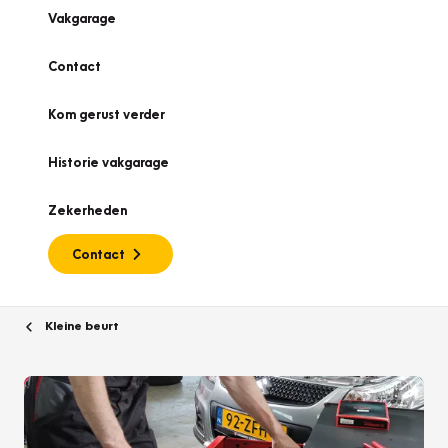
Vakgarage
Contact
Kom gerust verder
Historie vakgarage
Zekerheden
Contact
Kleine beurt