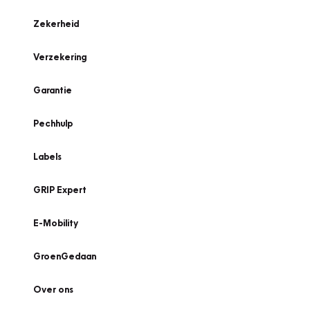
Zekerheid
Verzekering
Garantie
Pechhulp
Labels
GRIP Expert
E-Mobility
GroenGedaan
Over ons