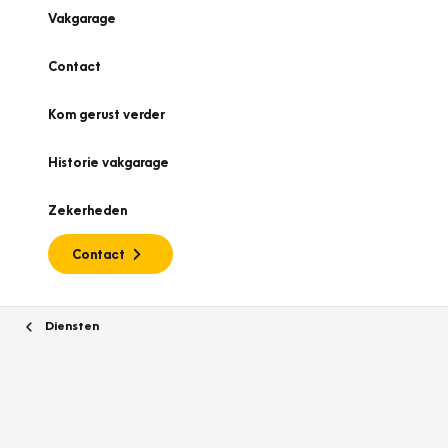
Vakgarage
Contact
Kom gerust verder
Historie vakgarage
Zekerheden
Contact
Diensten