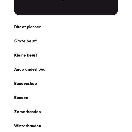
Direct plannen
Grote beurt
Kleine beurt
Airco onderhoud
Bandenshop
Banden
Zomerbanden
Winterbanden